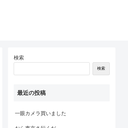
検索
検索
最近の投稿
一眼カメラ買いました