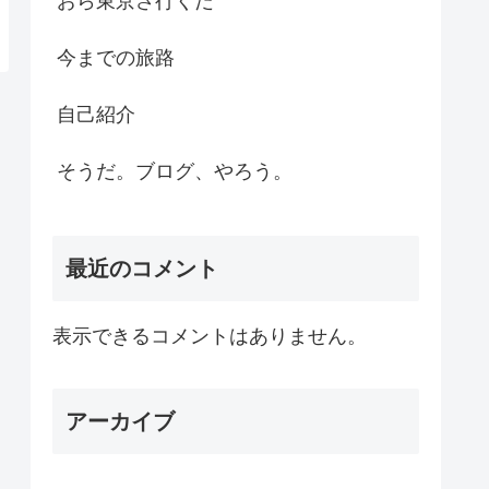
おら東京さ行くだ
今までの旅路
自己紹介
そうだ。ブログ、やろう。
最近のコメント
表示できるコメントはありません。
アーカイブ