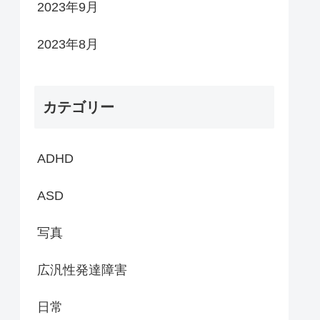
2023年9月
2023年8月
カテゴリー
ADHD
ASD
写真
広汎性発達障害
日常