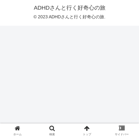
ADHDさんと行く好奇心の旅
© 2023 ADHDさんと行く好奇心の旅.
ホーム
検索
トップ
サイドバー