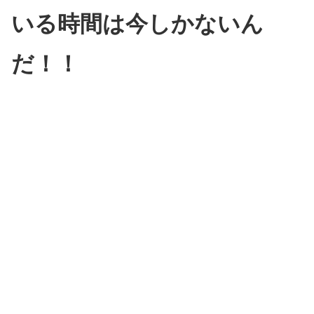
いる時間は今しかないん
だ！！